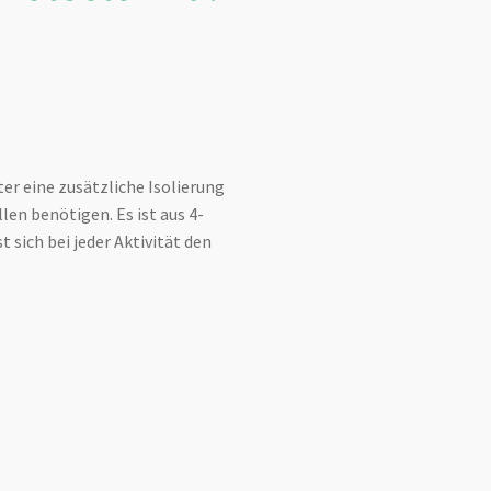
ter eine zusätzliche Isolierung
len benötigen. Es ist aus 4-
 sich bei jeder Aktivität den