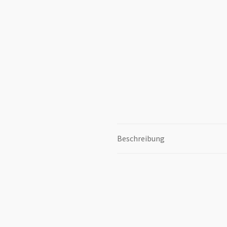
Beschreibung