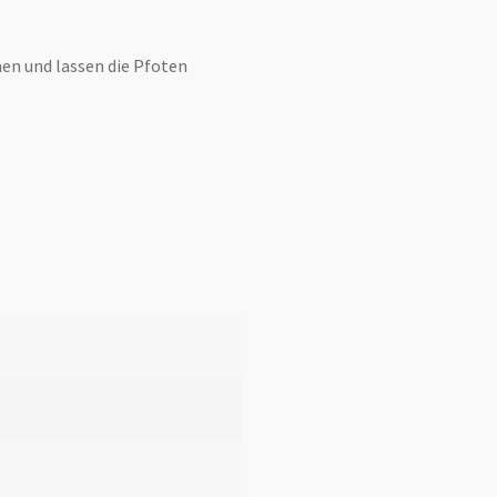
n und lassen die Pfoten