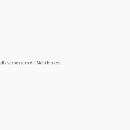
ils verbessern die Sichtbarkeit