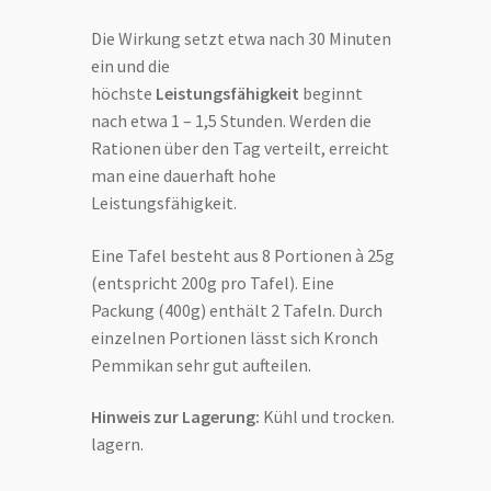
Die Wirkung setzt etwa nach 30 Minuten
ein und die
höchste
Leistungsfähigkeit
beginnt
nach etwa 1 – 1,5 Stunden. Werden die
Rationen über den Tag verteilt, erreicht
man eine dauerhaft hohe
Leistungsfähigkeit.
Eine Tafel besteht aus 8 Portionen à 25g
(entspricht 200g pro Tafel). Eine
Packung (400g) enthält 2 Tafeln. Durch
einzelnen Portionen lässt sich Kronch
Pemmikan sehr gut aufteilen.
Hinweis zur Lagerung:
Kühl und trocken.
lagern.