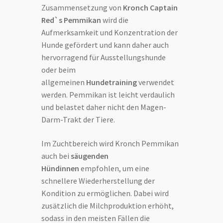
Zusammensetzung von
Kronch Captain
Red`s Pemmikan
wird die
Aufmerksamkeit und Konzentration der
Hunde gefördert und kann daher auch
hervorragend für Ausstellungshunde
oder beim
allgemeinen
Hundetraining
verwendet
werden. Pemmikan ist leicht verdaulich
und belastet daher nicht den Magen-
Darm-Trakt der Tiere.
Im Zuchtbereich wird Kronch Pemmikan
auch bei
säugenden
Hündinnen
empfohlen, um eine
schnellere Wiederherstellung der
Kondition zu ermöglichen. Dabei wird
zusätzlich die Milchproduktion erhöht,
sodass in den meisten Fällen die