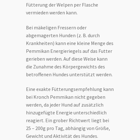
Fütterung der Welpen per Flasche
vermieden werden kann.
Bei mäkeligen Fressern oder
abgemagerten Hunden (z. B. durch
Krankheiten) kann eine kleine Menge des
Pemmikan Energieriegels auf das Futter
gerieben werden. Auf diese Weise kann
die Zunahme des Körpergewichts des
betroffenen Hundes unterstützt werden.
Eine exakte Fütterungsempfehlung kann
bei Kronch Pemmikan nicht gegeben
werden, da jeder Hund auf zusätzlich
hinzugefügte Energie unterschiedlich
reagiert. Ein grober Richtwert liegt bei
25 – 200g pro Tag, abhängig von Größe,
Gewicht und Aktivität des Hundes.