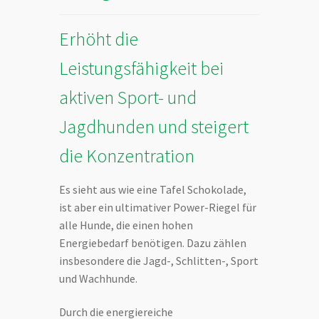
Erhöht die
Leistungsfähigkeit bei
aktiven Sport- und
Jagdhunden und steigert
die Konzentration
Es sieht aus wie eine Tafel Schokolade,
ist aber ein ultimativer Power-Riegel für
alle Hunde, die einen hohen
Energiebedarf benötigen. Dazu zählen
insbesondere die Jagd-, Schlitten-, Sport
und Wachhunde.
Durch die energiereiche