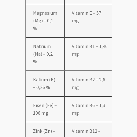
Magnesium
Vitamin E – 57
(Mg) – 0,1
mg
%
Natrium
Vitamin B1 – 1,46
(Na) – 0,2
mg
%
Kalium (K)
Vitamin B2 – 2,6
– 0,26 %
mg
Eisen (Fe) –
Vitamin B6 – 1,3
106 mg
mg
Zink (Zn) –
Vitamin B12 –