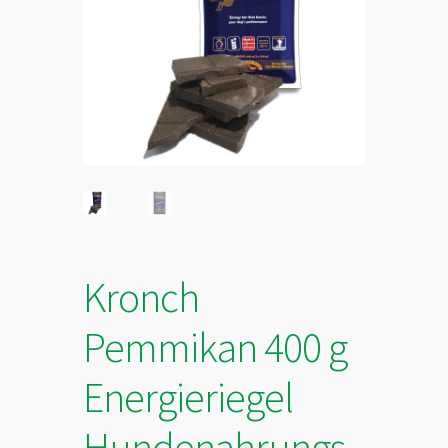
Kronch
Pemmikan 400 g
Energieriegel
Hundenahrungs