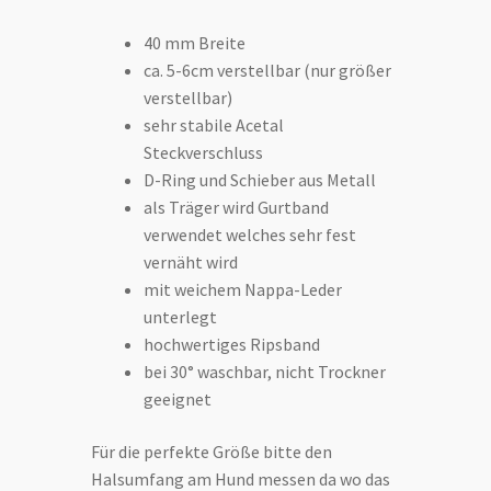
40 mm Breite
ca. 5-6cm verstellbar (nur größer
verstellbar)
sehr stabile Acetal
Steckverschluss
D-Ring und Schieber aus Metall
als Träger wird Gurtband
verwendet welches sehr fest
vernäht wird
mit weichem Nappa-Leder
unterlegt
hochwertiges Ripsband
bei 30° waschbar, nicht Trockner
geeignet
Für die perfekte Größe bitte den
Halsumfang am Hund messen da wo das