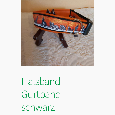
Halsband -
Gurtband
schwarz -