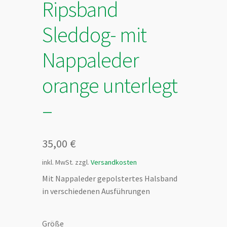
Ripsband
Sleddog- mit
Nappaleder
orange unterlegt
–
35,00
€
inkl. MwSt.
zzgl.
Versandkosten
Mit Nappaleder gepolstertes Halsband
in verschiedenen Ausführungen
Größe