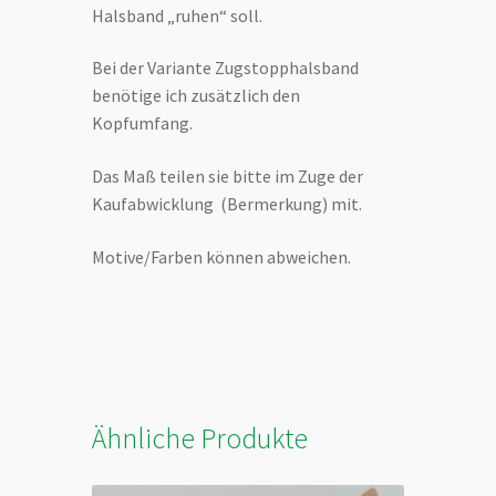
Halsband „ruhen“ soll.
Bei der Variante Zugstopphalsband
benötige ich zusätzlich den
Kopfumfang.
Das Maß teilen sie bitte im Zuge der
Kaufabwicklung (Bermerkung) mit.
Motive/Farben können abweichen.
Ähnliche Produkte