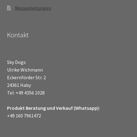
Messanleitungen
Kontakt
Sky Dogs
Ulrike Wichmann
Eckernförder Str. 2
24361 Haby
Tel: +49 4356 1028
Produkt Beratung und Verkauf (Whatsapp):
+49 160 7961472