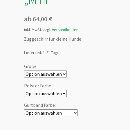
ab
64,00
€
inkl. MwSt.
zzgl.
Versandkosten
Zuggeschirr für kleine Hunde
Lieferzeit:
1-21 Tage
Größe
Polster Farbe
Gurtband Farbe: