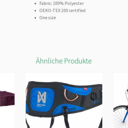
Fabric: 100% Polyester
OEKO-TEX 100 certified
One size
Ähnliche Produkte