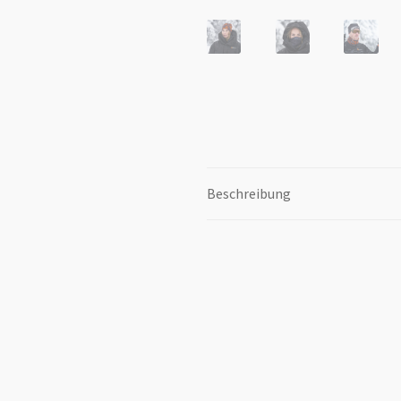
Beschreibung