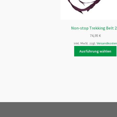
Non-stop Trekking Belt 2
74,95
€
inkl. MwSt.
zzgl.
Versandkosten
Ausführung wählen