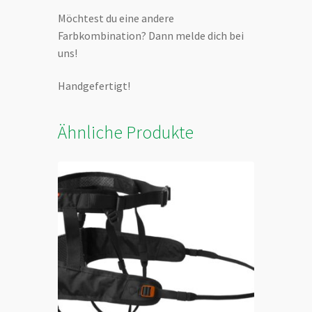
Möchtest du eine andere
Farbkombination? Dann melde dich bei
uns!
Handgefertigt!
Ähnliche Produkte