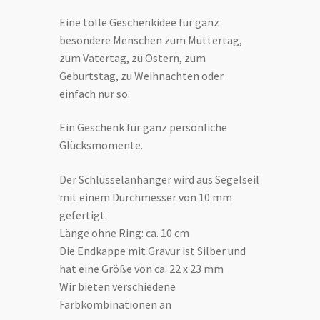
Eine tolle Geschenkidee für ganz
besondere Menschen zum Muttertag,
zum Vatertag, zu Ostern, zum
Geburtstag, zu Weihnachten oder
einfach nur so.
Ein Geschenk für ganz persönliche
Glücksmomente.
Der Schlüsselanhänger wird aus Segelseil
mit einem Durchmesser von 10 mm
gefertigt.
Länge ohne Ring: ca. 10 cm
Die Endkappe mit Gravur ist Silber und
hat eine Größe von ca. 22 x 23 mm
Wir bieten verschiedene
Farbkombinationen an