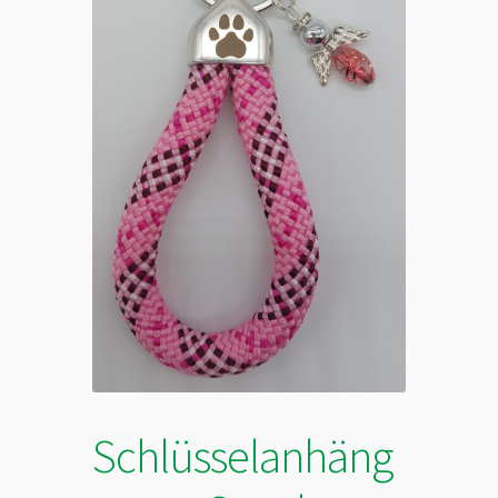
Schlüsselanhäng