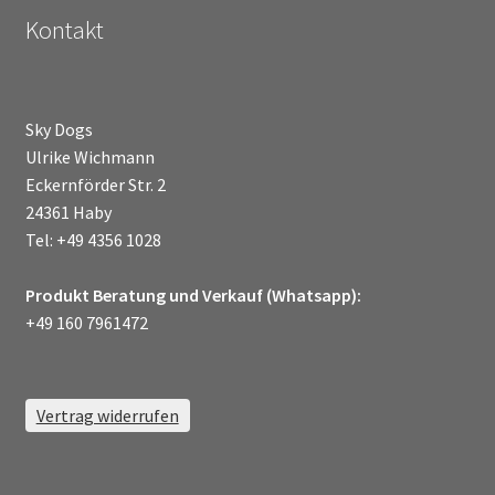
Kontakt
Sky Dogs
Ulrike Wichmann
Eckernförder Str. 2
24361 Haby
Tel: +49 4356 1028
Produkt Beratung und Verkauf (Whatsapp):
+49 160 7961472
Vertrag widerrufen