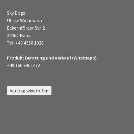
Sky Dogs
Ulrike Wichmann
Eckernförder Str. 2
24361 Haby
Tel: +49 4356 1028
Produkt Beratung und Verkauf (Whatsapp):
+49 160 7961472
Vertrag widerrufen