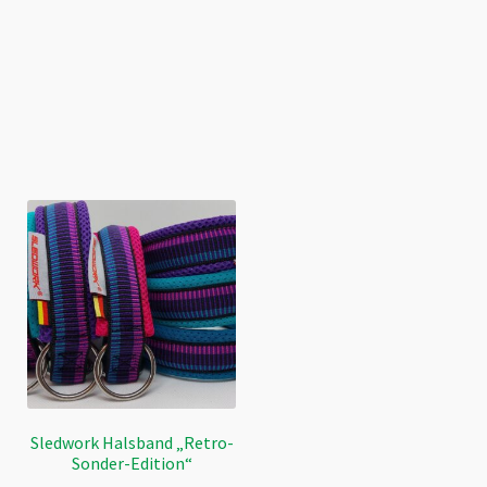
Sledwork Halsband „Retro-
Sonder-Edition“