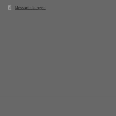
Messanleitungen