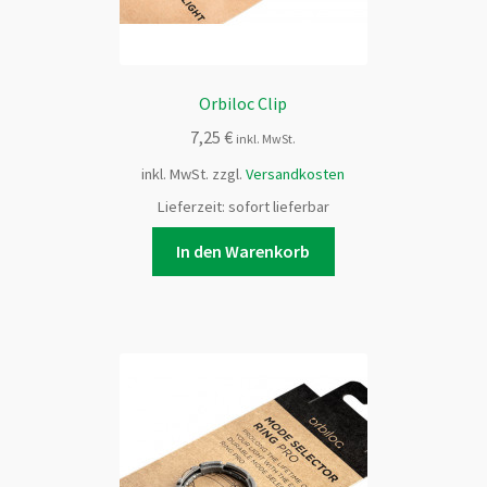
Orbiloc Clip
7,25
€
inkl. MwSt.
inkl. MwSt.
zzgl.
Versandkosten
Lieferzeit:
sofort lieferbar
In den Warenkorb