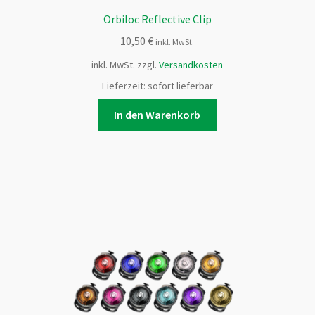
Orbiloc Reflective Clip
10,50
€
inkl. MwSt.
inkl. MwSt.
zzgl.
Versandkosten
Lieferzeit:
sofort lieferbar
In den Warenkorb