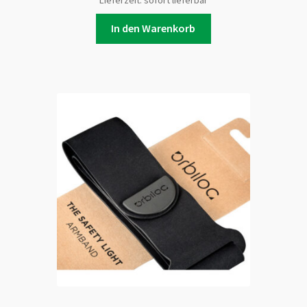
Lieferzeit:
sofort lieferbar
In den Warenkorb