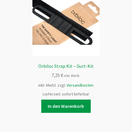
Orbiloc Strap Kit – Gurt-Kit
7,25
€
inkl. MwSt.
inkl. MwSt.
zzgl.
Versandkosten
Lieferzeit:
sofort lieferbar
In den Warenkorb