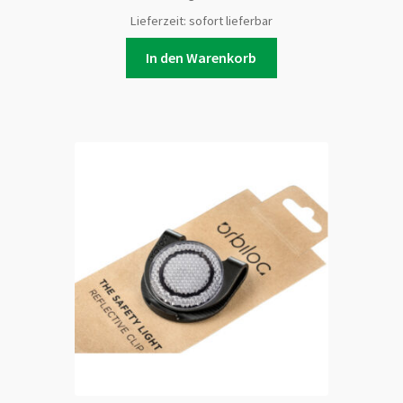
Lieferzeit:
sofort lieferbar
In den Warenkorb