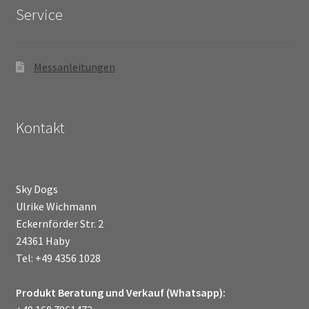
Service
Messanleitungen
Kontakt
Sky Dogs
Ulrike Wichmann
Eckernförder Str. 2
24361 Haby
Tel: +49 4356 1028
Produkt Beratung und Verkauf (Whatsapp):