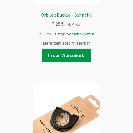
Orbiloc Buckle – Schnalle
7,25
€
inkl. MwSt.
inkl. MwSt.
zzgl.
Versandkosten
Lieferzeit:
sofort lieferbar
In den Warenkorb