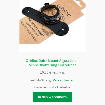
Orbiloc Quick Mount Adjustable –
Schnellhalterung einstellbar
10,50
€
inkl. MwSt.
inkl. MwSt.
zzgl.
Versandkosten
Lieferzeit:
sofort lieferbar
In den Warenkorb