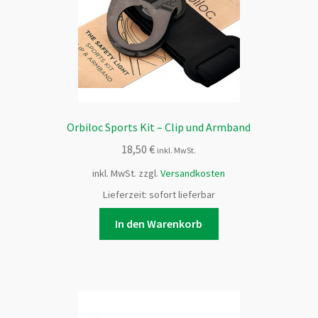
Orbiloc Sports Kit – Clip und Armband
18,50
€
inkl. MwSt.
inkl. MwSt.
zzgl.
Versandkosten
Lieferzeit:
sofort lieferbar
In den Warenkorb