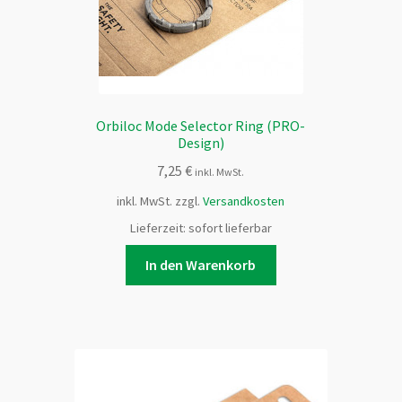
Orbiloc Mode Selector Ring (PRO-
Design)
7,25
€
inkl. MwSt.
inkl. MwSt.
zzgl.
Versandkosten
Lieferzeit:
sofort lieferbar
In den Warenkorb