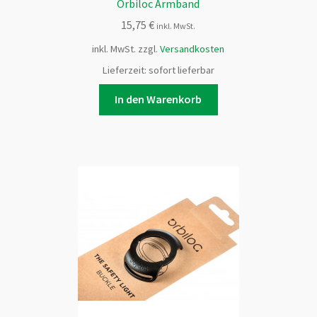
Orbiloc Armband
15,75
€
inkl. MwSt.
inkl. MwSt.
zzgl.
Versandkosten
Lieferzeit:
sofort lieferbar
In den Warenkorb