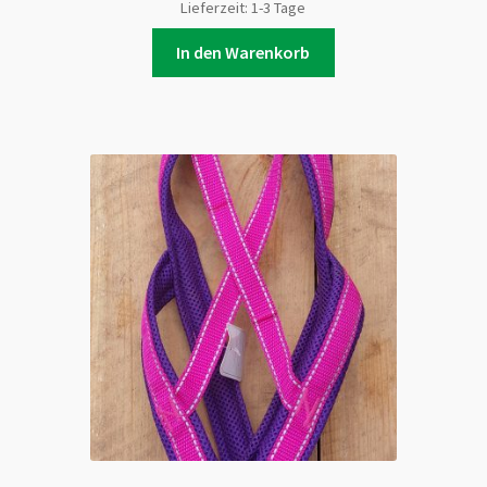
Lieferzeit:
1-3 Tage
In den Warenkorb