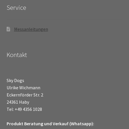
Service
Messanleitungen
Kontakt
Sky Dogs
Ulrike Wichmann
Eckernförder Str. 2
24361 Haby
Tel: +49 4356 1028
Produkt Beratung und Verkauf (Whatsapp):